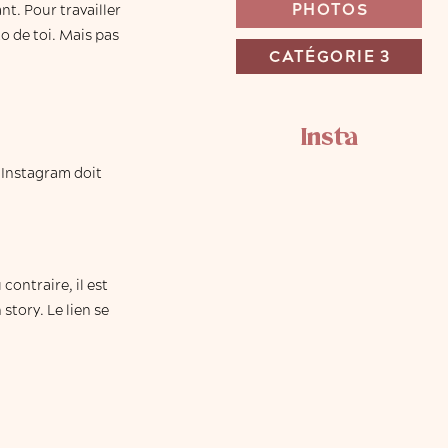
PHOTOS
nt. Pour travailler
o de toi. Mais pas
CATÉGORIE 3
Insta
l Instagram doit
contraire, il est
tory. Le lien se