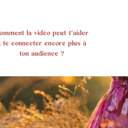
omment la vidéo peut t’aider
à te connecter encore plus à
ton audience ?