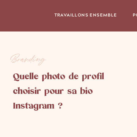
TRAVAILLONS ENSEMBLE
P
Branding
Quelle photo de profil
choisir pour sa bio
Instagram ?