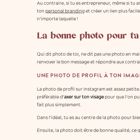
Au contraire, si tu es entrepreneur, même si tu a
ton
personal branding
et créer un lien plus fac
n’importe laquelle !
La bonne photo pour ta
Qui dit photo de toi, ne dit pas une photo en mai
renvoyer le bon message et répondre aux contra
UNE PHOTO DE PROFIL À TON IMAG
La photo de profil sur Instagram est assez petite. 
préférable d’
axer sur ton visage
pour que l’on pu
fait plus simplement.
Dans l’idéal, tu es au centre de la photo pour bie
Ensuite, la photo doit être de bonne qualité, ce 