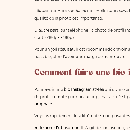
Elle est toujours ronde, ce qui implique un recad
qualité de la photo est importante.
D’autre part, sur téléphone, la photo de profil 
contre 180px x 180px.
Pour un joli résultat, il est recommandé d’avoir u
possible, afin d’avoir une marge de manœuvre.
Comment faire une bio 
Pour avoir une
bio Instagram stylée
qui donne env
de profil compte pour beaucoup, mais ce n’est p
originale
.
Voyons rapidement les différentes composantes d’
le
nom d’utilisateur
. Il s’agit de ton pseudo