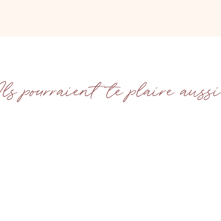
Ils pourraient te plaire aussi.