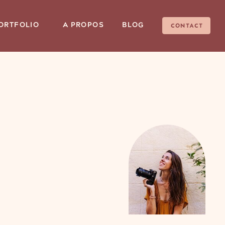
ORTFOLIO
A PROPOS
BLOG
CONTACT